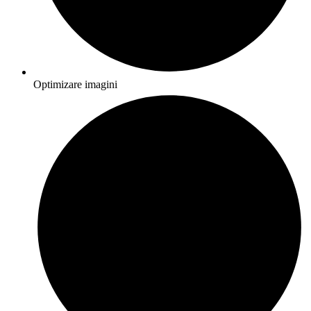
Optimizare imagini