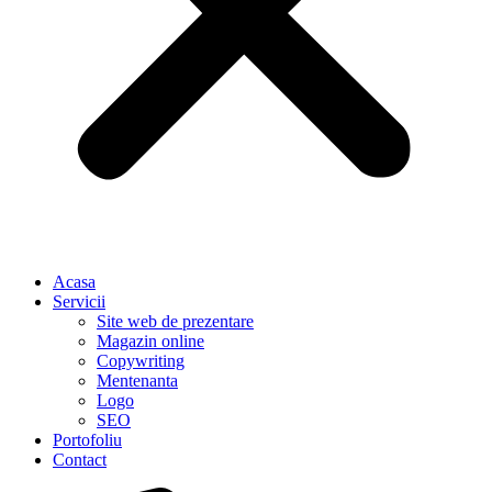
Acasa
Servicii
Site web de prezentare
Magazin online
Copywriting
Mentenanta
Logo
SEO
Portofoliu
Contact