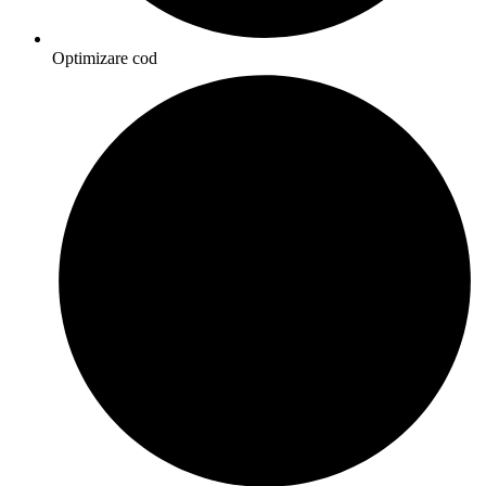
Optimizare cod