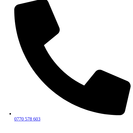
0770 578 603