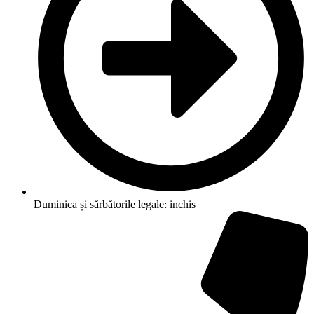
Duminica și sărbătorile legale: inchis