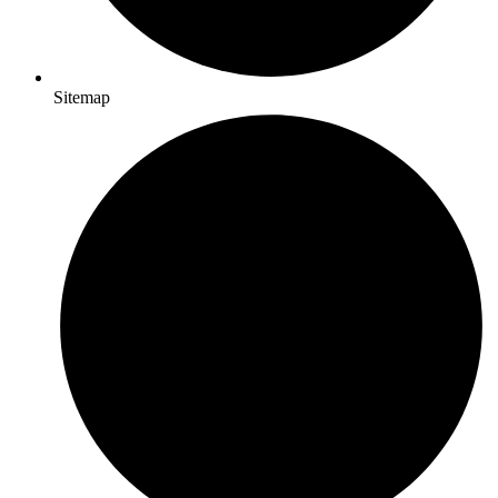
Sitemap