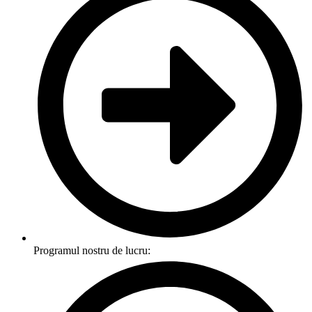
Programul nostru de lucru: