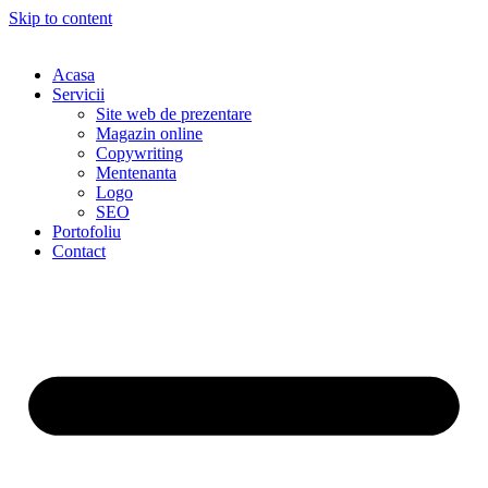
Skip to content
Acasa
Servicii
Site web de prezentare
Magazin online
Copywriting
Mentenanta
Logo
SEO
Portofoliu
Contact