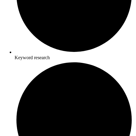
Keyword research