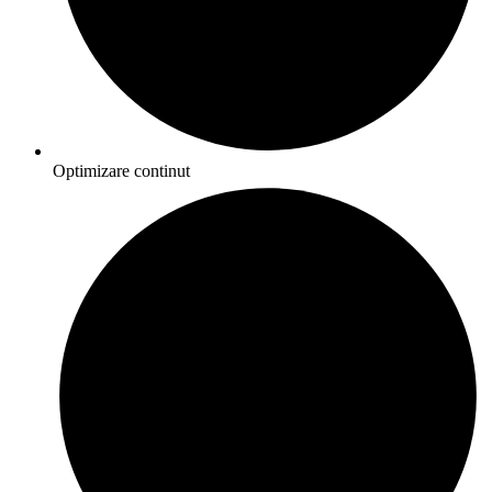
Optimizare continut