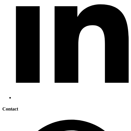
Contact