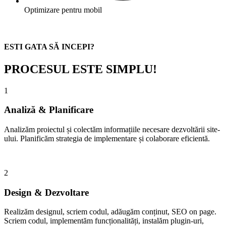
Optimizare pentru mobil
ESTI GATA SĂ INCEPI?
PROCESUL ESTE SIMPLU!
1
Analiză & Planificare
Analizăm proiectul și colectăm informațiile necesare dezvoltării site-
ului. Planificăm strategia de implementare și colaborare eficientă.
2
Design & Dezvoltare
Realizăm designul, scriem codul, adăugăm conținut, SEO on page.
Scriem codul, implementăm funcționalități, instalăm plugin-uri,