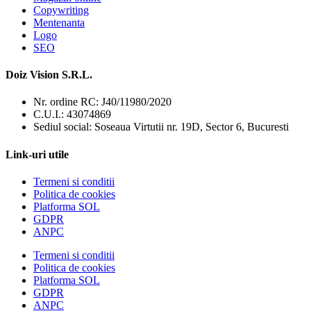
Copywriting
Mentenanta
Logo
SEO
Doiz Vision S.R.L.
Nr. ordine RC: J40/11980/2020
C.U.I.: 43074869
Sediul social: Soseaua Virtutii nr. 19D, Sector 6, Bucuresti
Link-uri utile
Termeni si conditii
Politica de cookies
Platforma SOL
GDPR
ANPC
Termeni si conditii
Politica de cookies
Platforma SOL
GDPR
ANPC