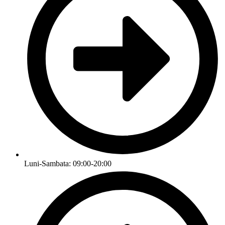
Luni-Sambata: 09:00-20:00