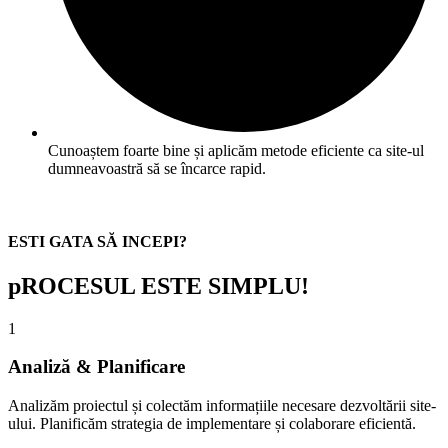
Cunoaștem foarte bine și aplicăm metode eficiente ca site-ul
dumneavoastră să se încarce rapid.
ESTI GATA SĂ INCEPI?
pROCESUL ESTE SIMPLU!
1
Analiză & Planificare
Analizăm proiectul și colectăm informațiile necesare dezvoltării site-
ului. Planificăm strategia de implementare și colaborare eficientă.