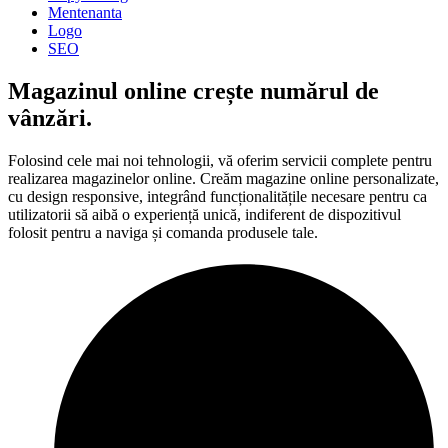
Mentenanta
Logo
SEO
Magazinul online crește numărul de
vânzări.
Folosind cele mai noi tehnologii, vă oferim servicii complete pentru
realizarea magazinelor online. Creăm magazine online personalizate,
cu design responsive, integrând funcționalitățile necesare pentru ca
utilizatorii să aibă o experiență unică, indiferent de dispozitivul
folosit pentru a naviga și comanda produsele tale.