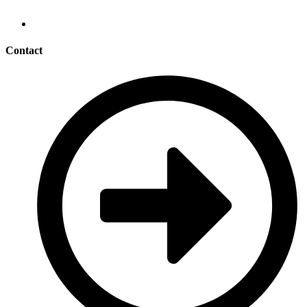
Contact