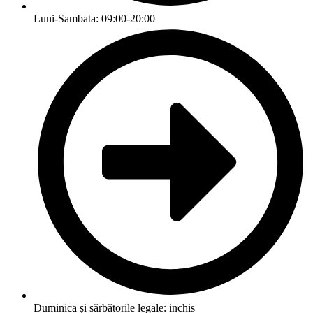
Luni-Sambata: 09:00-20:00
Duminica și sărbătorile legale: inchis