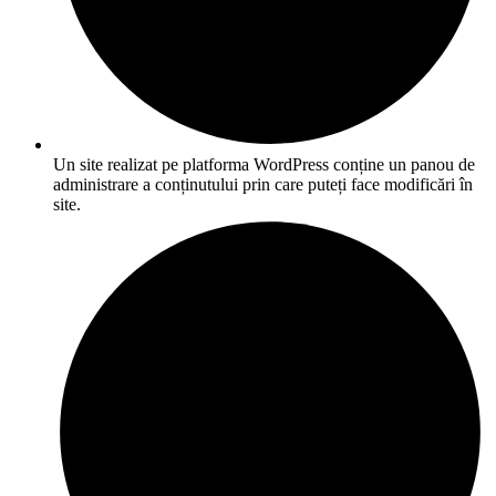
Un site realizat pe platforma WordPress conține un panou de
administrare a conținutului prin care puteți face modificări în
site.