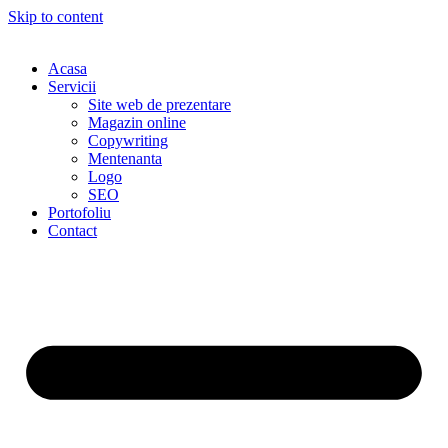
Skip to content
Acasa
Servicii
Site web de prezentare
Magazin online
Copywriting
Mentenanta
Logo
SEO
Portofoliu
Contact