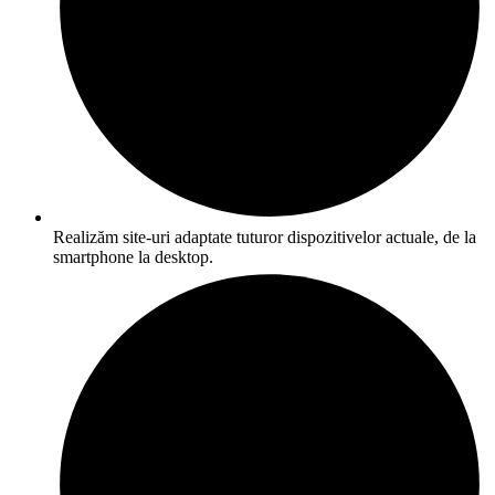
Realizăm site-uri adaptate tuturor dispozitivelor actuale, de la
smartphone la desktop.