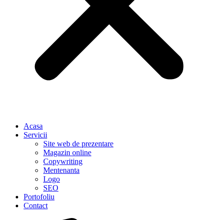
Acasa
Servicii
Site web de prezentare
Magazin online
Copywriting
Mentenanta
Logo
SEO
Portofoliu
Contact