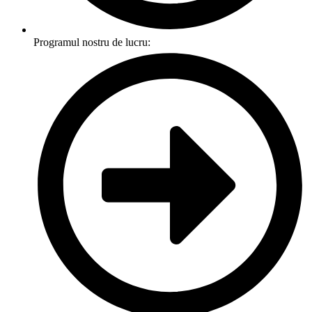
Programul nostru de lucru: